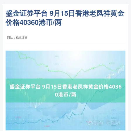
盛金证券平台 9月15日香港老凤祥黄金
价格40360港币/两
网站：稳拿证券