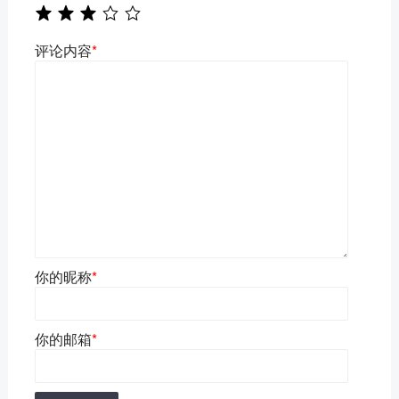
评论内容
*
你的昵称
*
你的邮箱
*