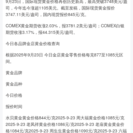
9月23日，国际现货黄金价格再创历史新高，最高突破3748美元/盎
司，今年迄今涨超1105美元。截至发稿，国际现货黄金报价
3747.11美元/盎司，国内现货报价845元/克。
COMEX黄金期货收涨2.03%，报3781.2美元/盎司；COMEX白银
期货收涨3.17%，报44.315美元/盎司。
今日各品牌金店黄金价格查询
根据2025年9月23日 今日金店黄金零售价格每克877至1085元区
间。
黄金品牌
黄金品种
今日价格
报价时间
水贝黄金黄金价格844元/克2025-9-23 周大福黄金价格1085元/克
2025-9-23 老凤祥黄金价格1086元/克2025-9-23 老庙黄金黄金价
格1084元/克2025-9-23 周生生黄金价格1090元/克2025-9-23 六福