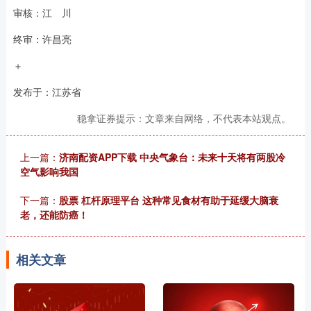
审核：江 川
终审：许昌亮
＋
发布于：江苏省
稳拿证券提示：文章来自网络，不代表本站观点。
上一篇：
济南配资APP下载 中央气象台：未来十天将有两股冷
空气影响我国
下一篇：
股票 杠杆原理平台 这种常见食材有助于延缓大脑衰
老，还能防癌！
相关文章