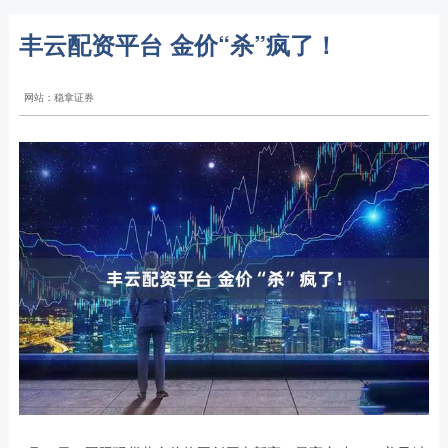
丰云配资平台 金价“杀”疯了！
网站：稳拿证券