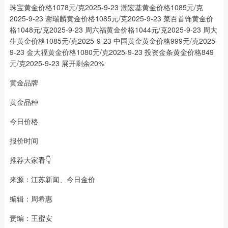
珠宝黄金价格1078元/克2025-9-23 潮宏基黄金价格1085元/克
2025-9-23 谢瑞麟黄金价格1085元/克2025-9-23 菜百首饰黄金价
格1048元/克2025-9-23 周六福黄金价格1044元/克2025-9-23 周大
生黄金价格1085元/克2025-9-23 中国黄金黄金价格999元/克2025-
9-23 金大福黄金价格1080元/克2025-9-23 投资金条黄金价格849
元/克2025-9-23 展开剩余20%
黄金品牌
黄金品种
今日价格
报价时间
推荐大家看👇
来源：江苏新闻、今日金价
编辑：周希惠
责编：王蜜安