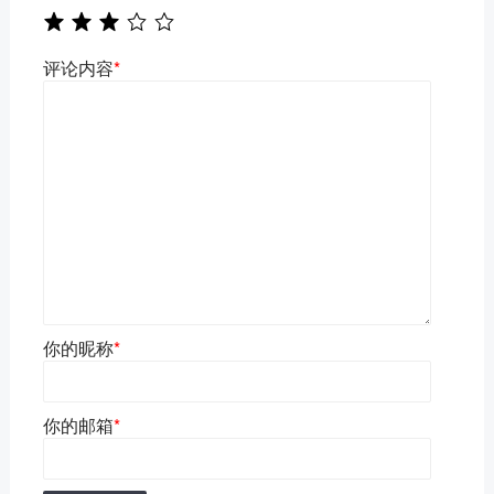
评论内容
*
你的昵称
*
你的邮箱
*