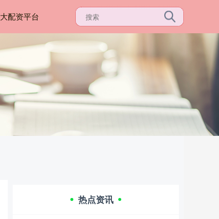
3十大配资平台
热点资讯