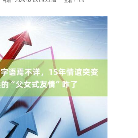
日期：2026-03-03 09:33:54
查看：103