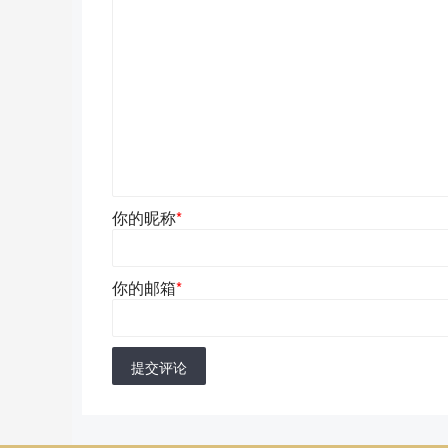
你的昵称
*
你的邮箱
*
提交评论