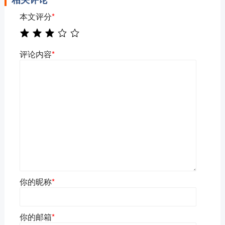
本文评分
*
评论内容
*
你的昵称
*
你的邮箱
*