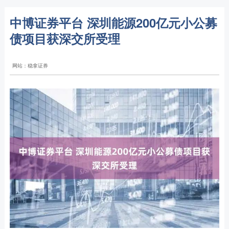
中博证券平台 深圳能源200亿元小公募
债项目获深交所受理
网站：稳拿证券