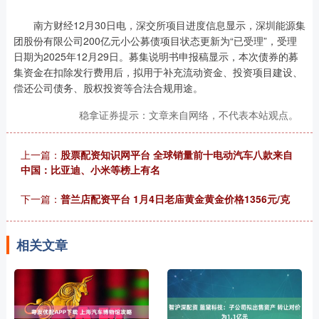
南方财经12月30日电，深交所项目进度信息显示，深圳能源集
团股份有限公司200亿元小公募债项目状态更新为“已受理”，受理
日期为2025年12月29日。募集说明书申报稿显示，本次债券的募
集资金在扣除发行费用后，拟用于补充流动资金、投资项目建设、
偿还公司债务、股权投资等合法合规用途。
稳拿证券提示：文章来自网络，不代表本站观点。
上一篇：
股票配资知识网平台 全球销量前十电动汽车八款来自
中国：比亚迪、小米等榜上有名
下一篇：
普兰店配资平台 1月4日老庙黄金黄金价格1356元/克
相关文章