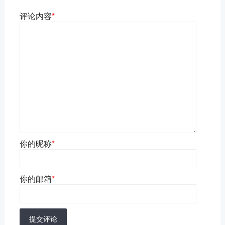
评论内容
*
你的昵称
*
你的邮箱
*
提交评论