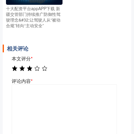
十大配资平台appAPP下载 新
疆交管部门持续推广防御性驾
驶理念&#32;让驾驶人从“被动
合规”转向“主动安全”
相关评论
本文评分
*
评论内容
*