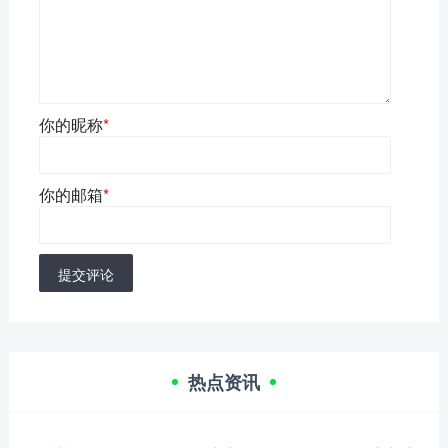
你的昵称
*
你的邮箱
*
提交评论
热点资讯