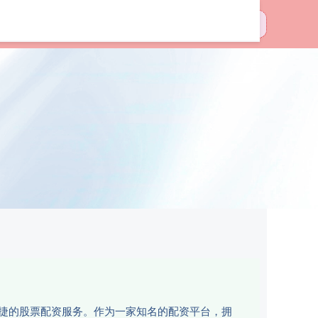
3十大配资平台
和便捷的股票配资服务。作为一家知名的配资平台，拥