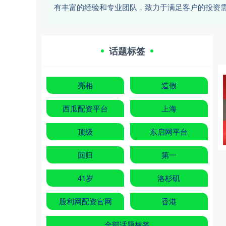
有丰富的经验和专业团队，致力于满足客户的投资
话题标签
亮相
造假
西瓜配资平台
上海
顶级
东启网平台
回归
第一
41岁
洛杉矶
股利网配资官网
香港
全部话题标签