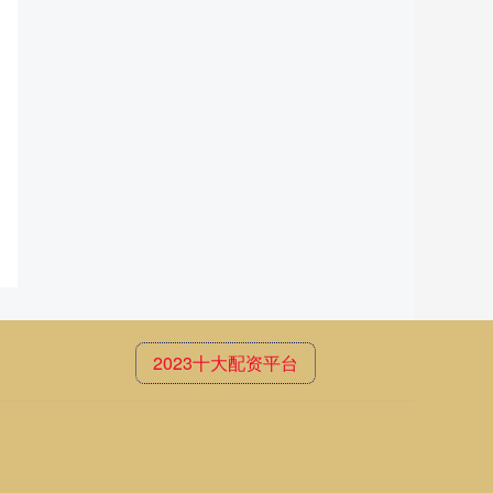
2023十大配资平台