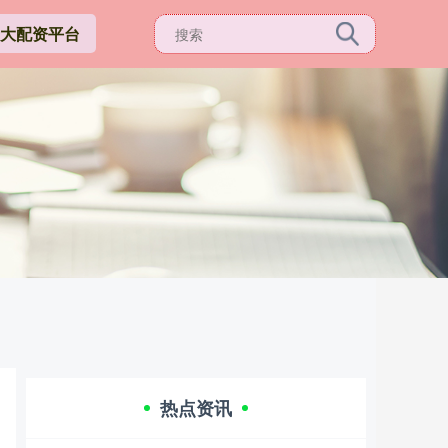
3十大配资平台
热点资讯