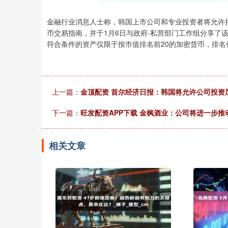
金融行业消息人士称，韩国上市公司和专业投资者将允许
币交易指南，并于1月6日与政府-私营部门工作组分享了
符合条件的资产仅限于按市值排名前20的加密货币，排
上一篇：
金顶配资 首尔经济日报：韩国将允许公司投资
下一篇：
旺发配资APP下载 金枫酒业：公司将进一步
相关文章