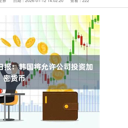
证券
日期：2026-01-12 14:02:20
查看：222