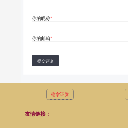
你的昵称
*
你的邮箱
*
提交评论
稳拿证券
友情链接：