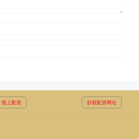
线上配资
炒股配资网址