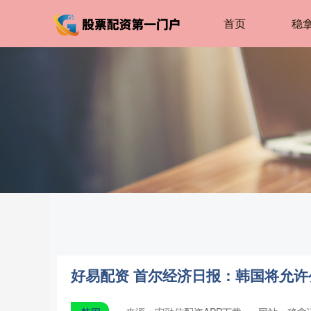
首页
稳
好易配资 首尔经济日报：韩国将允