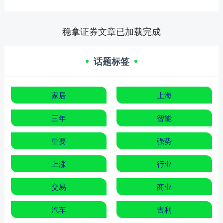
稳拿证券文章已加载完成
话题标签
家居
上海
三年
智能
重要
强势
上涨
行业
交易
商业
汽车
吉利