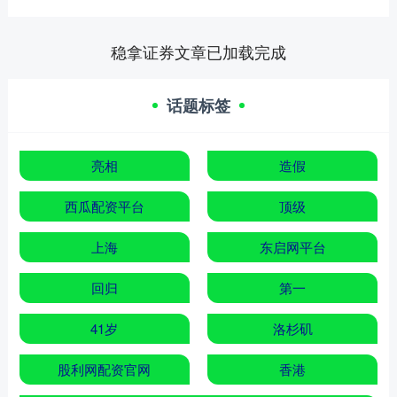
稳拿证券文章已加载完成
话题标签
亮相
造假
西瓜配资平台
顶级
上海
东启网平台
回归
第一
41岁
洛杉矶
股利网配资官网
香港