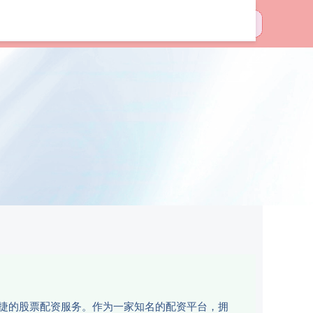
3十大配资平台
和便捷的股票配资服务。作为一家知名的配资平台，拥