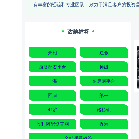
有丰富的经验和专业团队，致力于满足客户的投资
话题标签
亮相
造假
西瓜配资平台
顶级
上海
东启网平台
回归
第一
41岁
洛杉矶
股利网配资官网
香港
全部话题标签