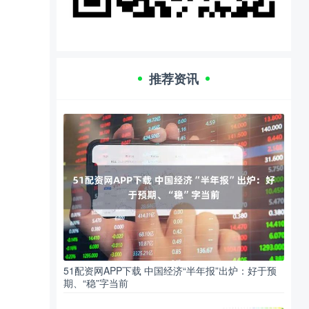
推荐资讯
51配资网APP下载 中国经济“半年报”出炉：好于预
期、“稳”字当前