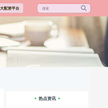
3十大配资平台
热点资讯