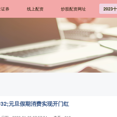
拿证券
线上配资
炒股配资网址
202
32;元旦假期消费实现开门红