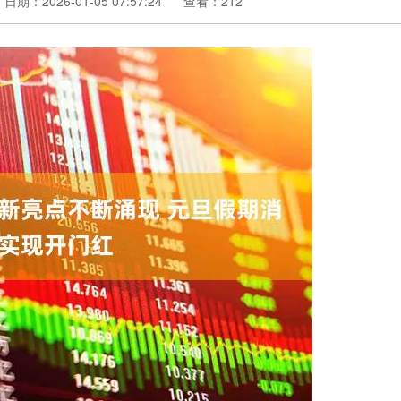
日期：2026-01-05 07:57:24
查看：212