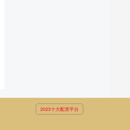
2023十大配资平台