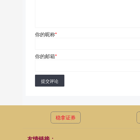
你的昵称
*
你的邮箱
*
提交评论
稳拿证券
友情链接：