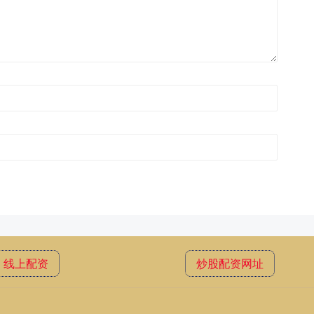
线上配资
炒股配资网址