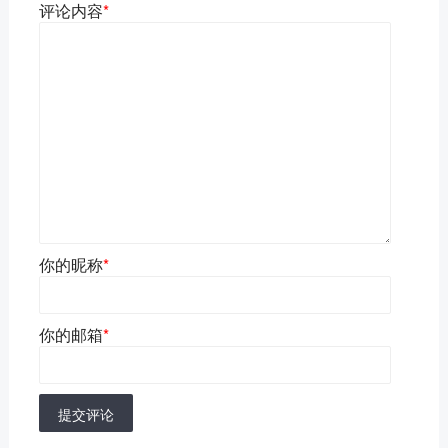
评论内容
*
你的昵称
*
你的邮箱
*
提交评论