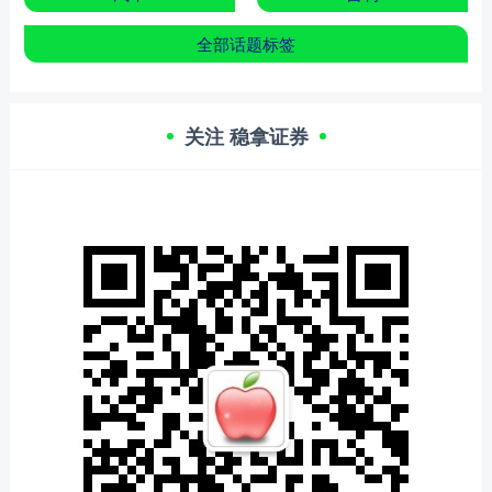
全部话题标签
关注 稳拿证券