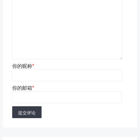
你的昵称
*
你的邮箱
*
提交评论