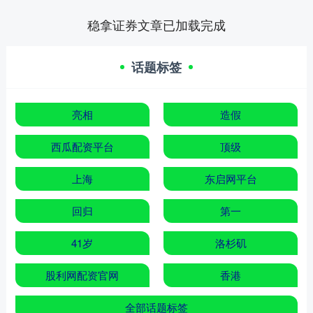
稳拿证券文章已加载完成
话题标签
亮相
造假
西瓜配资平台
顶级
上海
东启网平台
回归
第一
41岁
洛杉矶
股利网配资官网
香港
全部话题标签